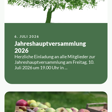
6. JULI 2026
Jahreshauptversammlung
2026
Herzliche Einladung an alle Mitglieder zur
Jahreshauptversammlung am Freitag, 10.
Juli 2026 um 19.00 Uhr in ...