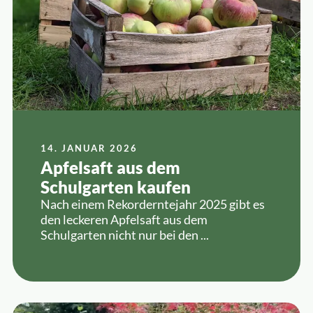
14. JANUAR 2026
Apfelsaft aus dem
Schulgarten kaufen
Nach einem Rekorderntejahr 2025 gibt es
den leckeren Apfelsaft aus dem
Schulgarten nicht nur bei den ...