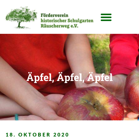
Äpfel, Äpfel, Äpfel
18. OKTOBER 2020