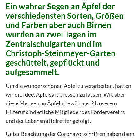
Ein wahrer Segen an Äpfel der
verschiedensten Sorten, Größen
und Farben aber auch Birnen
wurden an zwei Tagen im
Zentralschulgarten und im
Christoph-Steinmeyer-Garten
geschüttelt, gepflückt und
aufgesammelt.
Um die wunderschönen Äpfel zu verarbeiten, hatten
wir die Idee, Apfelsaft pressen zu lassen. Wie aber
diese Mengen an Äpfeln bewältigen? Unserem
Hilferuf sind etliche Mitglieder des Fördervereins
und der Lebensmittelretter gefolgt.
Unter Beachtung der Coronavorschriften haben dann