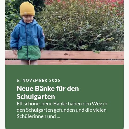
6. NOVEMBER 2025
Neue Bänke für den
Schulgarten
Elf schöne, neue Bänke haben den Weg in
den Schulgarten gefunden und die vielen
Schülerinnen und ...